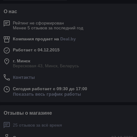
О нас
Рейтинг не сформирован
Менее 5 отзывов за последний год
Компания продает на
Deal.by
Работает с 04.12.2015
г. Минск
Вересковая 43, Минск, Беларусь
Контакты
Сегодня работает с 09:30 до 17:00
Показать весь график работы
Отзывы о магазине
25 отзывов за всё время